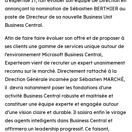
d’expertise IT, fait évoluer son équipe de Direction en
annonçant la nomination de Sébastien BERTHIER au
poste de Directeur de sa nouvelle Business Unit
Business Central.
Afin de faire faire évoluer son offre et de proposer à
ses clients une gamme de services unique autour de
l’environnement Microsoft Business Central,
Experteam vient de recruter un expert unanimement
reconnu sur le marché. Directement rattaché à la
Direction Générale incarnée par Sébastien MARCHÉ
,
il devra notamment poser les fondations d’une
activité Business Central robuste et maîtrisée et
constituer une équipe experte et engagée autour
d’une vision claire et durable. Il saisira enfin le virage
des agents intelligents dans Business Central et
affirmera un leadership progressif. Ce faisant,