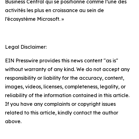
Business Central qui se positionne comme l’une des
activités les plus en croissance au sein de
l’écosystème Microsoft. »
Legal Disclaimer:
EIN Presswire provides this news content "as is"
without warranty of any kind. We do not accept any
responsibility or liability for the accuracy, content,
images, videos, licenses, completeness, legality, or
reliability of the information contained in this article.
If you have any complaints or copyright issues
related to this article, kindly contact the author
above.