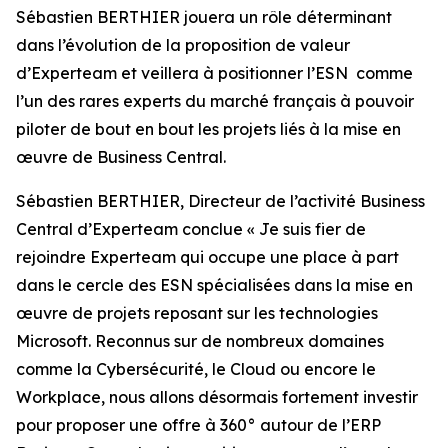
Sébastien BERTHIER jouera un rôle déterminant
dans l’évolution de la proposition de valeur
d’Experteam et veillera à positionner l’ESN
comme
l’un des rares experts du marché français à pouvoir
piloter de bout en bout les projets liés à la mise en
œuvre de Business Central.
Sébastien BERTHIER, Directeur de l’activité Business
Central d’Experteam conclue « Je suis fier de
rejoindre Experteam qui occupe une place à part
dans le cercle des ESN spécialisées dans la mise en
œuvre de projets reposant sur les technologies
Microsoft. Reconnus sur de nombreux domaines
comme la Cybersécurité, le Cloud ou encore le
Workplace, nous allons désormais fortement investir
pour proposer une offre à 360° autour de l’ERP