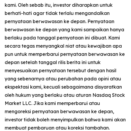
kami. Oleh sebab itu, investor diharapkan untuk
berhati-hati agar tidak terlalu mengandalkan
pernyataan berwawasan ke depan. Pernyataan
berwawasan ke depan yang kami sampaikan hanya
berlaku pada tanggal pernyataan ini dibuat. Kami
secara tegas menyangkal niat atau kewajiban apa
pun untuk memperbarui pernyataan berwawasan ke
depan setelah tanggal rilis berita ini untuk
menyesuaikan pernyataan tersebut dengan hasil
yang sebenarnya atau perubahan pada opini atau
ekspektasi kami, kecuali sebagaimana disyaratkan
oleh hukum yang berlaku atau aturan Nasdaq Stock
Market LLC. Jika kami memperbarui atau
mengoreksi pernyataan berwawasan ke depan,
investor tidak boleh menyimpulkan bahwa kami akan
membuat pembaruan atau koreksi tambahan.