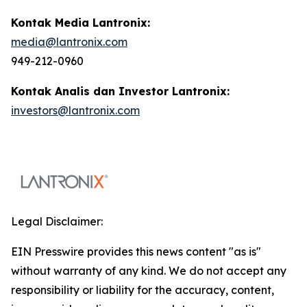
Kontak Media Lantronix:
media@lantronix.com
949-212-0960
Kontak Analis dan Investor Lantronix:
investors@lantronix.com
Legal Disclaimer:
EIN Presswire provides this news content "as is"
without warranty of any kind. We do not accept any
responsibility or liability for the accuracy, content,