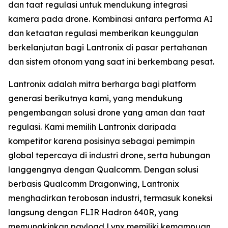
dan taat regulasi untuk mendukung integrasi
kamera pada drone. Kombinasi antara performa AI
dan ketaatan regulasi memberikan keunggulan
berkelanjutan bagi Lantronix di pasar pertahanan
dan sistem otonom yang saat ini berkembang pesat.
Lantronix adalah mitra berharga bagi platform
generasi berikutnya kami, yang mendukung
pengembangan solusi drone yang aman dan taat
regulasi. Kami memilih Lantronix daripada
kompetitor karena posisinya sebagai pemimpin
global tepercaya di industri drone, serta hubungan
langgengnya dengan Qualcomm. Dengan solusi
berbasis Qualcomm Dragonwing, Lantronix
menghadirkan terobosan industri, termasuk koneksi
langsung dengan FLIR Hadron 640R, yang
memungkinkan payload Lynx memiliki kemampuan