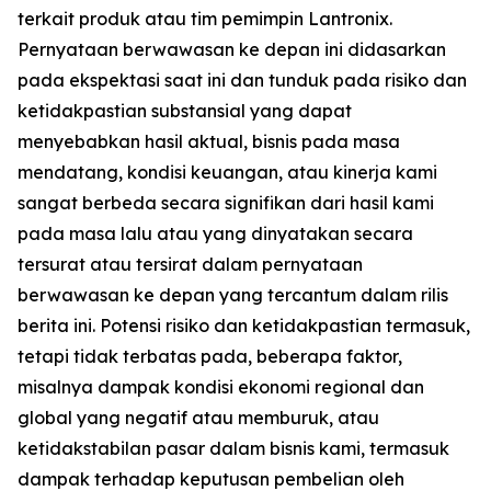
terkait produk atau tim pemimpin Lantronix.
Pernyataan berwawasan ke depan ini didasarkan
pada ekspektasi saat ini dan tunduk pada risiko dan
ketidakpastian substansial yang dapat
menyebabkan hasil aktual, bisnis pada masa
mendatang, kondisi keuangan, atau kinerja kami
sangat berbeda secara signifikan dari hasil kami
pada masa lalu atau yang dinyatakan secara
tersurat atau tersirat dalam pernyataan
berwawasan ke depan yang tercantum dalam rilis
berita ini. Potensi risiko dan ketidakpastian termasuk,
tetapi tidak terbatas pada, beberapa faktor,
misalnya dampak kondisi ekonomi regional dan
global yang negatif atau memburuk, atau
ketidakstabilan pasar dalam bisnis kami, termasuk
dampak terhadap keputusan pembelian oleh