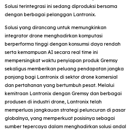
Solusi terintegrasi ini sedang diproduksi bersama
dengan berbagai pelanggan Lantronix.
Solusi yang dirancang untuk memungkinkan
integrator drone menghadirkan komputasi
berperforma tinggi dengan konsumsi daya rendah
serta kemampuan AI secara real time ini
mempersingkat waktu penyiapan produk Gremsy
sekaligus memberikan peluang pendapatan jangka
panjang bagi Lantronix di sektor drone komersial
dan pertahanan yang bertumbuh pesat. Melalui
kemitraan Lantronix dengan Gremsy dan berbagai
produsen di industri drone, Lantronix telah
memperluas jangkauan strategi peluncuran di pasar
globalnya, yang memperkuat posisinya sebagai
sumber tepercaya dalam menghadirkan solusi andal