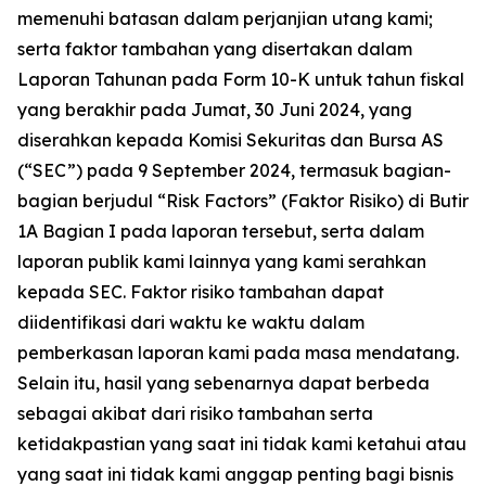
memenuhi batasan dalam perjanjian utang kami;
serta faktor tambahan yang disertakan dalam
Laporan Tahunan pada Form 10-K untuk tahun fiskal
yang berakhir pada Jumat, 30 Juni 2024, yang
diserahkan kepada Komisi Sekuritas dan Bursa AS
(“SEC”) pada 9 September 2024, termasuk bagian-
bagian berjudul “Risk Factors” (Faktor Risiko) di Butir
1A Bagian I pada laporan tersebut, serta dalam
laporan publik kami lainnya yang kami serahkan
kepada SEC. Faktor risiko tambahan dapat
diidentifikasi dari waktu ke waktu dalam
pemberkasan laporan kami pada masa mendatang.
Selain itu, hasil yang sebenarnya dapat berbeda
sebagai akibat dari risiko tambahan serta
ketidakpastian yang saat ini tidak kami ketahui atau
yang saat ini tidak kami anggap penting bagi bisnis