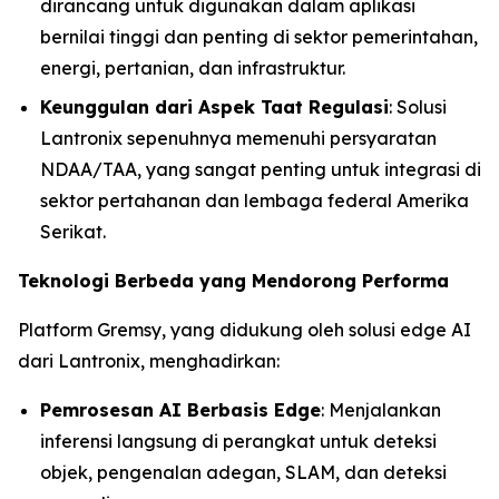
dirancang untuk digunakan dalam aplikasi
bernilai tinggi dan penting di sektor pemerintahan,
energi, pertanian, dan infrastruktur.
Keunggulan dari Aspek Taat Regulasi
: Solusi
Lantronix sepenuhnya memenuhi persyaratan
NDAA/TAA, yang sangat penting untuk integrasi di
sektor pertahanan dan lembaga federal Amerika
Serikat.
Teknologi Berbeda yang Mendorong Performa
Platform Gremsy, yang didukung oleh solusi edge AI
dari Lantronix, menghadirkan:
Pemrosesan AI Berbasis Edge
: Menjalankan
inferensi langsung di perangkat untuk deteksi
objek, pengenalan adegan, SLAM, dan deteksi