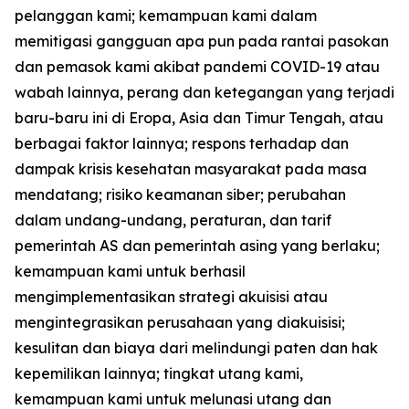
pelanggan kami; kemampuan kami dalam
memitigasi gangguan apa pun pada rantai pasokan
dan pemasok kami akibat pandemi COVID-19 atau
wabah lainnya, perang dan ketegangan yang terjadi
baru-baru ini di Eropa, Asia dan Timur Tengah, atau
berbagai faktor lainnya; respons terhadap dan
dampak krisis kesehatan masyarakat pada masa
mendatang; risiko keamanan siber; perubahan
dalam undang-undang, peraturan, dan tarif
pemerintah AS dan pemerintah asing yang berlaku;
kemampuan kami untuk berhasil
mengimplementasikan strategi akuisisi atau
mengintegrasikan perusahaan yang diakuisisi;
kesulitan dan biaya dari melindungi paten dan hak
kepemilikan lainnya; tingkat utang kami,
kemampuan kami untuk melunasi utang dan