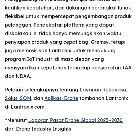
keahlian kepatuhan, dan dukungan perangkat lunak
fleksibel untuk mempercepat pengembangan produk
pelanggan. Pendekatan platform yang dapat
diskalakan ini tidak hanya memungkinkan waktu
penyiapan produk yang cepat bagi Gremsy, tetapi
juga memosisikan Lantronix untuk mendukung
program IoT industri di masa depan yang
mensyaratkan kepatuhan terhadap persyaratan TAA
dan NDAA.
Pelajari selengkapnya tentang
Layanan Rekayasa
,
Solusi SOM
, dan
Aplikasi Drone
tambahan Lantronix
di Lantronix.com.
*Menurut
Laporan Pasar Drone Global 2025–2030
dari Drone Industry Insights