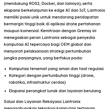
(mendukung ROS2, Docker, dan lainnya), serta
ekspansi berkelanjutan ke edge AI dan IoT, Lantronix
memiliki posisi unik untuk mendorong pendapatan
bermargin tinggi baik di aplikasi drone pertahanan
maupun komersial. Kemitraan dengan Gremsy ini
menegaskan peran Lantronix sebagai penyedia
komputasi AI tepercaya bagi OEM global dan
menyoroti pelaksanaan strategi pertumbuhan
jangka panjangnya, yang berfokus pada:
Komputasi tersemat yang aman dan taat regulasi
Kategori dengan pertumbuhan tinggi (drone,
robotika, infrastruktur cerdas)
Ekspansi perangkat lunak dan layanan berulang
Solusi dan Layanan Rekayasa Lantronix
menggabungkan teknologi komputasi tertanam,