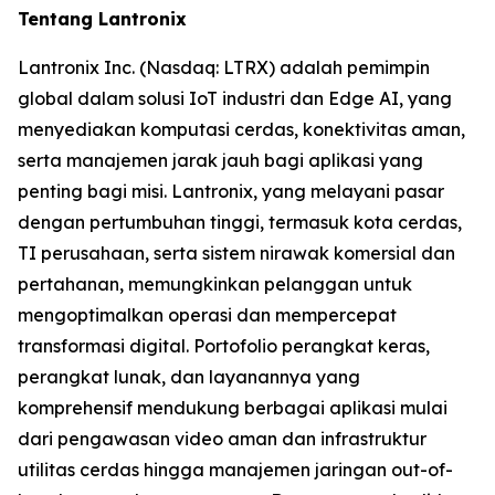
Tentang Lantronix
Lantronix Inc. (Nasdaq: LTRX) adalah pemimpin
global dalam solusi IoT industri dan Edge AI, yang
menyediakan komputasi cerdas, konektivitas aman,
serta manajemen jarak jauh bagi aplikasi yang
penting bagi misi. Lantronix, yang melayani pasar
dengan pertumbuhan tinggi, termasuk kota cerdas,
TI perusahaan, serta sistem nirawak komersial dan
pertahanan, memungkinkan pelanggan untuk
mengoptimalkan operasi dan mempercepat
transformasi digital. Portofolio perangkat keras,
perangkat lunak, dan layanannya yang
komprehensif mendukung berbagai aplikasi mulai
dari pengawasan video aman dan infrastruktur
utilitas cerdas hingga manajemen jaringan out-of-