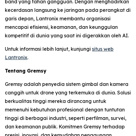
band yang tahan gangguan. Dengan menghadirkan
kecerdasan langsung ke jaringan pada perangkat di
garis depan, Lantronix membantu organisasi
mencapai efisiensi, keamanan, dan keunggulan
kompetitif di dunia yang saat ini digerakkan oleh AI.
Untuk informasi lebih lanjut, kunjungi
situs web
Lantronix
.
Tentang Gremsy
Gremsy adalah penyedia sistem gimbal dan kamera
canggih untuk drone yang terkemuka di dunia. Solusi
berkualitas tinggi mereka dirancang untuk
memenuhi kebutuhan profesional dengan tuntutan
tinggi di berbagai industri, seperti perfilman, survei,
dan keamanan publik. Komitmen Gremsy terhadap
presisi, inovasi, dan kemudahan penggunaan