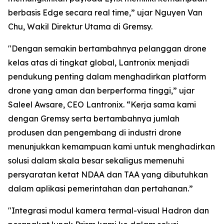
berbasis Edge secara real time,” ujar Nguyen Van
Chu, Wakil Direktur Utama di Gremsy.
"Dengan semakin bertambahnya pelanggan drone
kelas atas di tingkat global, Lantronix menjadi
pendukung penting dalam menghadirkan platform
drone yang aman dan berperforma tinggi,” ujar
Saleel Awsare, CEO Lantronix. “Kerja sama kami
dengan Gremsy serta bertambahnya jumlah
produsen dan pengembang di industri drone
menunjukkan kemampuan kami untuk menghadirkan
solusi dalam skala besar sekaligus memenuhi
persyaratan ketat NDAA dan TAA yang dibutuhkan
dalam aplikasi pemerintahan dan pertahanan.”
"Integrasi modul kamera termal-visual Hadron dan