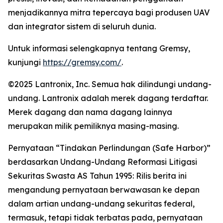
menjadikannya mitra tepercaya bagi produsen UAV
dan integrator sistem di seluruh dunia.
Untuk informasi selengkapnya tentang Gremsy,
kunjungi
https://gremsy.com/
.
©2025 Lantronix, Inc. Semua hak dilindungi undang-
undang. Lantronix adalah merek dagang terdaftar.
Merek dagang dan nama dagang lainnya
merupakan milik pemiliknya masing-masing.
Pernyataan “Tindakan Perlindungan (Safe Harbor)”
berdasarkan Undang-Undang Reformasi Litigasi
Sekuritas Swasta AS Tahun 1995: Rilis berita ini
mengandung pernyataan berwawasan ke depan
dalam artian undang-undang sekuritas federal,
termasuk, tetapi tidak terbatas pada, pernyataan