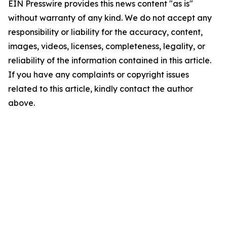
EIN Presswire provides this news content "as is"
without warranty of any kind. We do not accept any
responsibility or liability for the accuracy, content,
images, videos, licenses, completeness, legality, or
reliability of the information contained in this article.
If you have any complaints or copyright issues
related to this article, kindly contact the author
above.