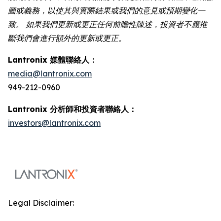
圖或義務，以使其與實際結果或我們的意見或預期變化一
致。 如果我們更新或更正任何前瞻性陳述，投資者不應推
斷我們會進行額外的更新或更正。
Lantronix 媒體聯絡人：
media@lantronix.com
949-212-0960
Lantronix 分析師和投資者聯絡人：
investors@lantronix.com
Legal Disclaimer: