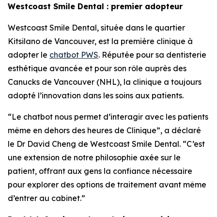
Westcoast Smile Dental : premier adopteur
Westcoast Smile Dental, située dans le quartier
Kitsilano de Vancouver, est la première clinique à
adopter le
chatbot PWS
. Réputée pour sa dentisterie
esthétique avancée et pour son rôle auprès des
Canucks de Vancouver (NHL), la clinique a toujours
adopté l’innovation dans les soins aux patients.
“Le chatbot nous permet d’interagir avec les patients
même en dehors des heures de Clinique”, a déclaré
le Dr David Cheng de Westcoast Smile Dental. “C’est
une extension de notre philosophie axée sur le
patient, offrant aux gens la confiance nécessaire
pour explorer des options de traitement avant même
d’entrer au cabinet.”