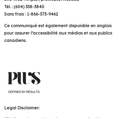
Tél. : (604) 338-3840
Sans frais : 1-866-373-9462
Ce communiqué est également disponible en anglais
pour assurer l’accessibilité aux médias et aux publics
canadiens.
Legal Disclaimer: