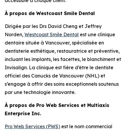
accessible à chaque client.”
À propos de Westcoast Smile Dental
Dirigée par les Drs David Cheng et Jeffrey
Norden,
Westcoast Smile Dental
est une clinique
dentaire située à Vancouver, spécialisée en
dentisterie esthétique, restauratrice et préventive,
incluant les implants, les facettes, le blanchiment et
Invisalign. La clinique est fière d’être le dentiste
officiel des Canucks de Vancouver (NHL) et
s’engage à offrir des soins exceptionnels soutenus
par une technologie innovante.
À propos de Pro Web Services et Multiaxis
Enterprise Inc.
Pro Web Services (PWS)
est le nom commercial