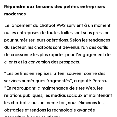
Répondre aux besoins des petites entreprises
modernes
Le lancement du chatbot PWS survient à un moment
où les entreprises de toutes tailles sont sous pression
pour numériser leurs opérations. Selon les tendances
du secteur, les chatbots sont devenus l’un des outils
de croissance les plus rapides pour l’engagement des
clients et la conversion des prospects.
“Les petites entreprises luttent souvent contre des
services numériques fragmentés”, a ajouté Perera.
“En regroupant la maintenance de sites Web, les
relations publiques, les médias sociaux et maintenant
les chatbots sous un même toit, nous éliminons les
obstacles et rendons la technologie avancée