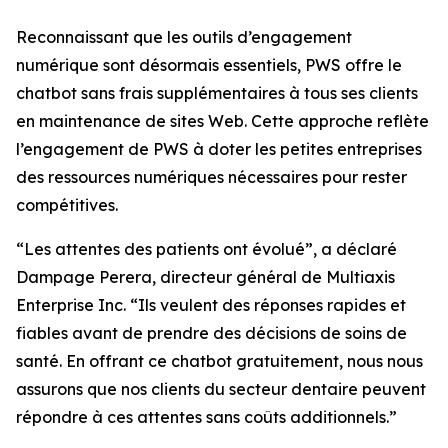
Reconnaissant que les outils d’engagement
numérique sont désormais essentiels, PWS offre le
chatbot sans frais supplémentaires à tous ses clients
en maintenance de sites Web. Cette approche reflète
l’engagement de PWS à doter les petites entreprises
des ressources numériques nécessaires pour rester
compétitives.
“Les attentes des patients ont évolué”, a déclaré
Dampage Perera, directeur général de Multiaxis
Enterprise Inc. “Ils veulent des réponses rapides et
fiables avant de prendre des décisions de soins de
santé. En offrant ce chatbot gratuitement, nous nous
assurons que nos clients du secteur dentaire peuvent
répondre à ces attentes sans coûts additionnels.”