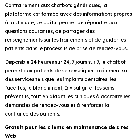
Contrairement aux chatbots génériques, la
plateforme est formée avec des informations propres
à la clinique, ce qui lui permet de répondre aux
questions courantes, de partager des
renseignements sur les traitements et de guider les
patients dans le processus de prise de rendez-vous.
Disponible 24 heures sur 24, 7 jours sur 7, le chatbot
permet aux patients de se renseigner facilement sur
des services tels que les implants dentaires, les
facettes, le blanchiment, Invisalign et les soins
préventifs, tout en aidant les cliniques à accroître les
demandes de rendez-vous et à renforcer la
confiance des patients.
Gratuit pour les clients en maintenance de sites
Web