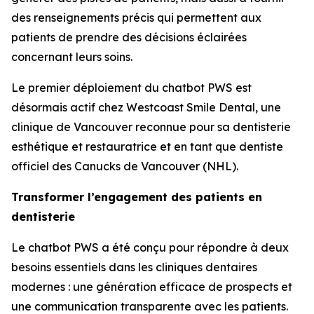
des renseignements précis qui permettent aux
patients de prendre des décisions éclairées
concernant leurs soins.
Le premier déploiement du chatbot PWS est
désormais actif chez Westcoast Smile Dental, une
clinique de Vancouver reconnue pour sa dentisterie
esthétique et restauratrice et en tant que dentiste
officiel des Canucks de Vancouver (NHL).
Transformer l’engagement des patients en
dentisterie
Le chatbot PWS a été conçu pour répondre à deux
besoins essentiels dans les cliniques dentaires
modernes : une génération efficace de prospects et
une communication transparente avec les patients.