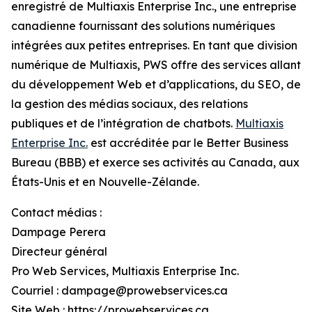
enregistré de Multiaxis Enterprise Inc., une entreprise
canadienne fournissant des solutions numériques
intégrées aux petites entreprises. En tant que division
numérique de Multiaxis, PWS offre des services allant
du développement Web et d’applications, du SEO, de
la gestion des médias sociaux, des relations
publiques et de l’intégration de chatbots.
Multiaxis
Enterprise Inc.
est accréditée par le Better Business
Bureau (BBB) et exerce ses activités au Canada, aux
États-Unis et en Nouvelle-Zélande.
Contact médias :
Dampage Perera
Directeur général
Pro Web Services, Multiaxis Enterprise Inc.
Courriel : dampage@prowebservices.ca
Site Web : https://prowebservices.ca