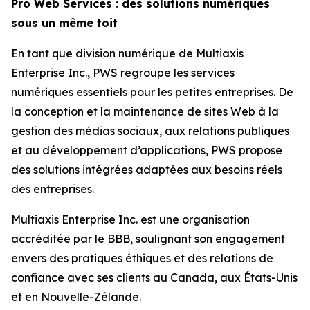
Pro Web Services : des solutions numériques
sous un même toit
En tant que division numérique de Multiaxis
Enterprise Inc., PWS regroupe les services
numériques essentiels pour les petites entreprises. De
la conception et la maintenance de sites Web à la
gestion des médias sociaux, aux relations publiques
et au développement d’applications, PWS propose
des solutions intégrées adaptées aux besoins réels
des entreprises.
Multiaxis Enterprise Inc. est une organisation
accréditée par le BBB, soulignant son engagement
envers des pratiques éthiques et des relations de
confiance avec ses clients au Canada, aux États-Unis
et en Nouvelle-Zélande.