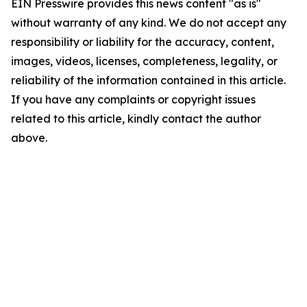
EIN Presswire provides this news content "as is"
without warranty of any kind. We do not accept any
responsibility or liability for the accuracy, content,
images, videos, licenses, completeness, legality, or
reliability of the information contained in this article.
If you have any complaints or copyright issues
related to this article, kindly contact the author
above.