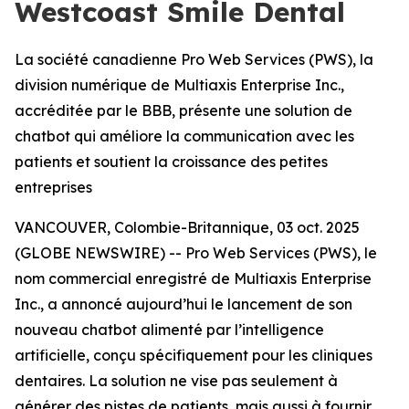
Westcoast Smile Dental
La société canadienne Pro Web Services (PWS), la
division numérique de Multiaxis Enterprise Inc.,
accréditée par le BBB, présente une solution de
chatbot qui améliore la communication avec les
patients et soutient la croissance des petites
entreprises
VANCOUVER, Colombie-Britannique, 03 oct. 2025
(GLOBE NEWSWIRE) -- Pro Web Services (PWS), le
nom commercial enregistré de Multiaxis Enterprise
Inc., a annoncé aujourd’hui le lancement de son
nouveau chatbot alimenté par l’intelligence
artificielle, conçu spécifiquement pour les cliniques
dentaires. La solution ne vise pas seulement à
générer des pistes de patients, mais aussi à fournir