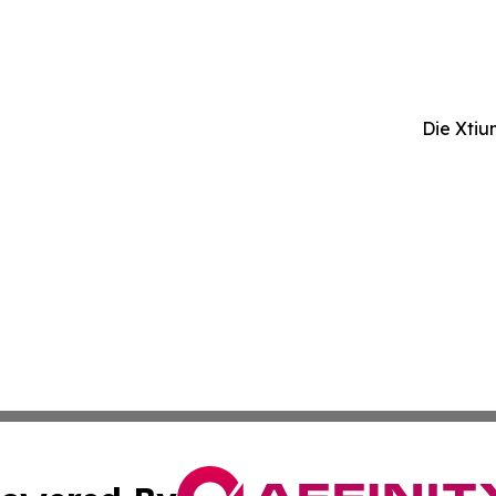
Die Xti