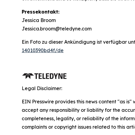
Pressekontakt:
Jessica Broom
Jessica.broom@teledyne.com
Ein Foto zu dieser Ankündigung ist verfügbar un
14010390bd4f/de
Legal Disclaimer:
EIN Presswire provides this news content "as is"
accept any responsibility or liability for the accu
completeness, legality, or reliability of the infor
complaints or copyright issues related to this art