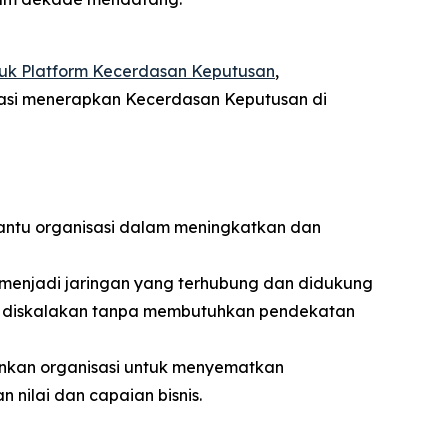
uk Platform Kecerdasan Keputusan
,
asi menerapkan Kecerdasan Keputusan di
tu organisasi dalam meningkatkan dan
menjadi jaringan yang terhubung dan didukung
at diskalakan tanpa membutuhkan pendekatan
kan organisasi untuk menyematkan
nilai dan capaian bisnis.