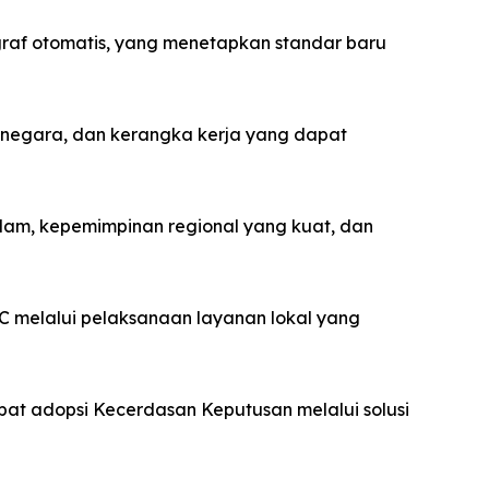
 graf otomatis, yang menetapkan standar baru
as negara, dan kerangka kerja yang dapat
alam, kepemimpinan regional yang kuat, dan
 melalui pelaksanaan layanan lokal yang
pat adopsi Kecerdasan Keputusan melalui solusi