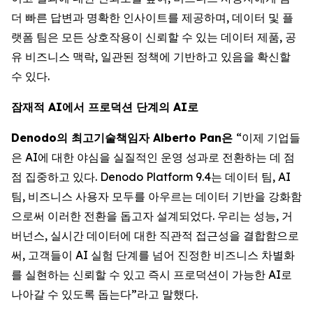
더 빠른 답변과 명확한 인사이트를 제공하며, 데이터 및 플
랫폼 팀은 모든 상호작용이 신뢰할 수 있는 데이터 제품, 공
유 비즈니스 맥락, 일관된 정책에 기반하고 있음을 확신할
수 있다.
잠재적 AI에서 프로덕션 단계의 AI로
Denodo의 최고기술책임자 Alberto Pan은
“이제 기업들
은 AI에 대한 야심을 실질적인 운영 성과로 전환하는 데 점
점 집중하고 있다. Denodo Platform 9.4는 데이터 팀, AI
팀, 비즈니스 사용자 모두를 아우르는 데이터 기반을 강화함
으로써 이러한 전환을 돕고자 설계되었다. 우리는 성능, 거
버넌스, 실시간 데이터에 대한 직관적 접근성을 결합함으로
써, 고객들이 AI 실험 단계를 넘어 진정한 비즈니스 차별화
를 실현하는 신뢰할 수 있고 즉시 프로덕션이 가능한 AI로
나아갈 수 있도록 돕는다”라고 말했다.