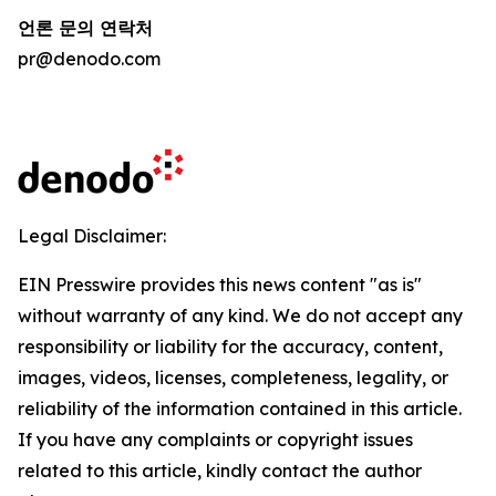
언론 문의 연락처
pr@denodo.com
Legal Disclaimer:
EIN Presswire provides this news content "as is"
without warranty of any kind. We do not accept any
responsibility or liability for the accuracy, content,
images, videos, licenses, completeness, legality, or
reliability of the information contained in this article.
If you have any complaints or copyright issues
related to this article, kindly contact the author