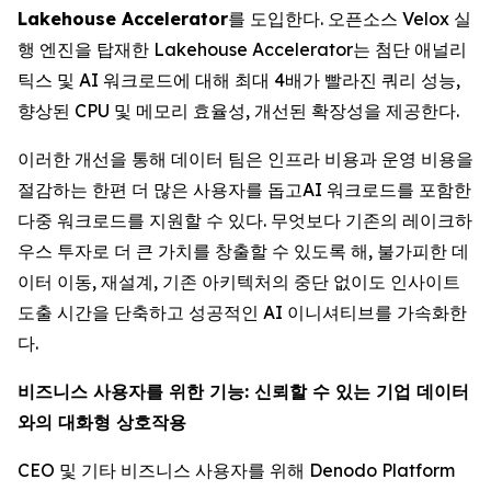
Lakehouse Accelerator
를 도입한다. 오픈소스 Velox 실
행 엔진을 탑재한 Lakehouse Accelerator는 첨단 애널리
틱스 및 AI 워크로드에 대해 최대 4배가 빨라진 쿼리 성능,
향상된 CPU 및 메모리 효율성, 개선된 확장성을 제공한다.
이러한 개선을 통해 데이터 팀은 인프라 비용과 운영 비용을
절감하는 한편 더 많은 사용자를 돕고AI 워크로드를 포함한
다중 워크로드를 지원할 수 있다. 무엇보다 기존의 레이크하
우스 투자로 더 큰 가치를 창출할 수 있도록 해, 불가피한 데
이터 이동, 재설계, 기존 아키텍처의 중단 없이도 인사이트
도출 시간을 단축하고 성공적인 AI 이니셔티브를 가속화한
다.
비즈니스 사용자를 위한 기능: 신뢰할 수 있는 기업 데이터
와의 대화형 상호작용
CEO 및 기타 비즈니스 사용자를 위해 Denodo Platform