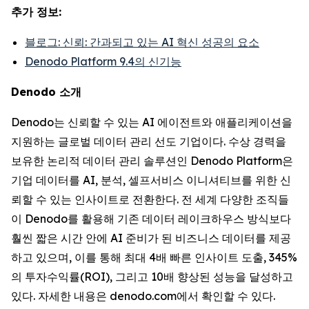
추가 정보:
블로그: 신뢰: 간과되고 있는 AI 혁신 성공의 요소
Denodo Platform 9.4의 신기능
Denodo 소개
Denodo는 신뢰할 수 있는 AI 에이전트와 애플리케이션을
지원하는 글로벌 데이터 관리 선도 기업이다. 수상 경력을
보유한 논리적 데이터 관리 솔루션인 Denodo Platform은
기업 데이터를 AI, 분석, 셀프서비스 이니셔티브를 위한 신
뢰할 수 있는 인사이트로 전환한다. 전 세계 다양한 조직들
이 Denodo를 활용해 기존 데이터 레이크하우스 방식보다
훨씬 짧은 시간 안에 AI 준비가 된 비즈니스 데이터를 제공
하고 있으며, 이를 통해 최대 4배 빠른 인사이트 도출, 345%
의 투자수익률(ROI), 그리고 10배 향상된 성능을 달성하고
있다. 자세한 내용은 denodo.com에서 확인할 수 있다.