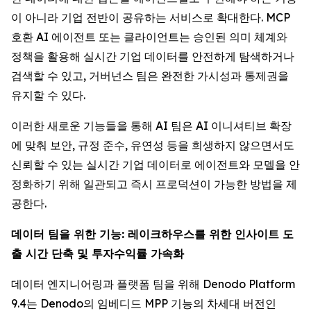
이 아니라 기업 전반이 공유하는 서비스로 확대한다. MCP
호환 AI 에이전트 또는 클라이언트는 승인된 의미 체계와
정책을 활용해 실시간 기업 데이터를 안전하게 탐색하거나
검색할 수 있고, 거버넌스 팀은 완전한 가시성과 통제권을
유지할 수 있다.
이러한 새로운 기능들을 통해 AI 팀은 AI 이니셔티브 확장
에 맞춰 보안, 규정 준수, 유연성 등을 희생하지 않으면서도
신뢰할 수 있는 실시간 기업 데이터로 에이전트와 모델을 안
정화하기 위해 일관되고 즉시 프로덕션이 가능한 방법을 제
공한다.
데이터 팀을 위한 기능: 레이크하우스를 위한 인사이트 도
출 시간 단축 및 투자수익률 가속화
데이터 엔지니어링과 플랫폼 팀을 위해 Denodo Platform
9.4는 Denodo의 임베디드 MPP 기능의 차세대 버전인