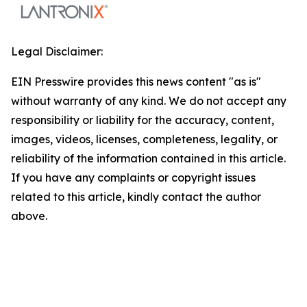
Legal Disclaimer:
EIN Presswire provides this news content "as is"
without warranty of any kind. We do not accept any
responsibility or liability for the accuracy, content,
images, videos, licenses, completeness, legality, or
reliability of the information contained in this article.
If you have any complaints or copyright issues
related to this article, kindly contact the author
above.