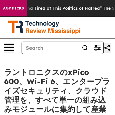
 and Tired of This Politics of Hatred”
The Story Behin
AGP PICKS
ラントロニクスのxPico
600、Wi-Fi 6、エンタープラ
イズセキュリティ、クラウド
管理を、すべて単一の組み込
みモジュールに集約して産業